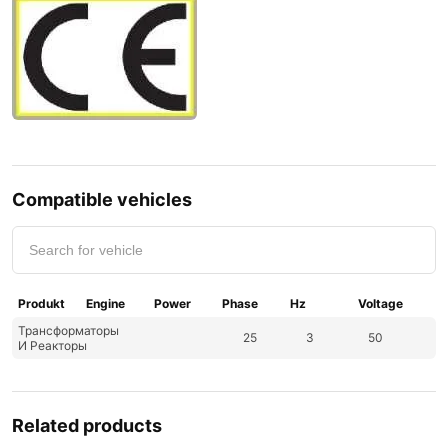
Compatible vehicles
Produkt
Engine
Power
Phase
Hz
Voltage
Трансформаторы
25
3
50
И Реакторы
Related products