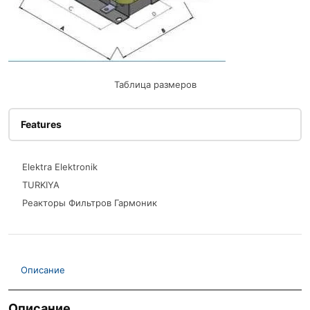
Таблица размеров
Features
Elektra Elektronik
TURKIYA
Реакторы Фильтров Гармоник
Описание
Описание