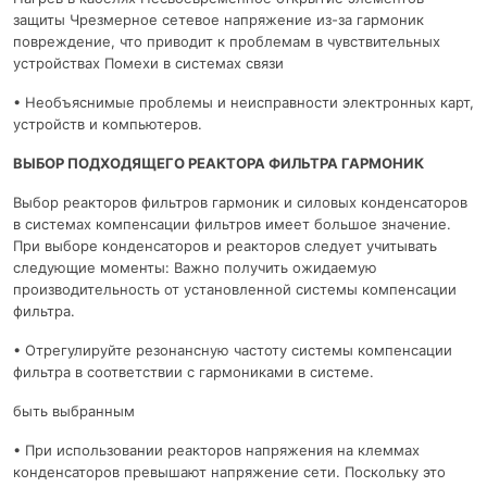
защиты Чрезмерное сетевое напряжение из-за гармоник
повреждение, что приводит к проблемам в чувствительных
устройствах Помехи в системах связи
• Необъяснимые проблемы и неисправности электронных карт,
устройств и компьютеров.
ВЫБОР ПОДХОДЯЩЕГО РЕАКТОРА ФИЛЬТРА ГАРМОНИК
Выбор реакторов фильтров гармоник и силовых конденсаторов
в системах компенсации фильтров имеет большое значение.
При выборе конденсаторов и реакторов следует учитывать
следующие моменты: Важно получить ожидаемую
производительность от установленной системы компенсации
фильтра.
• Отрегулируйте резонансную частоту системы компенсации
фильтра в соответствии с гармониками в системе.
быть выбранным
• При использовании реакторов напряжения на клеммах
конденсаторов превышают напряжение сети. Поскольку это