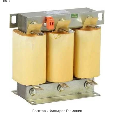
Есть.
Реакторы Фильтров Гармоник