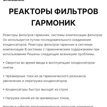
РЕАКТОРЫ ФИЛЬТРОВ
ГАРМОНИК
Реакторы фильтров гармоник, системы компенсации фильтров
Он используется путем последовательного соединения
конденсаторов. Реакторы фильтров гармоник в системах
компенсации В системах с гармоническим содержанием при
использовании Решены следующие возникшие проблемы.
• Сверхток во время ввода в эксплуатацию конденсаторов
снятие
• Чрезмерные токи из-за гармонического резонанса.
увеличение и перегрузка конденсаторов
• Конденсаторы быстро выходят из строя
• Нагрузка линий из-за чрезмерных токов,
Нагрев в кабелях Несвоевременное открытие элементов