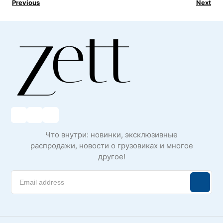
Previous
Next
Что внутри: новинки, эксклюзивные
распродажи, новости о грузовиках и многое
другое!