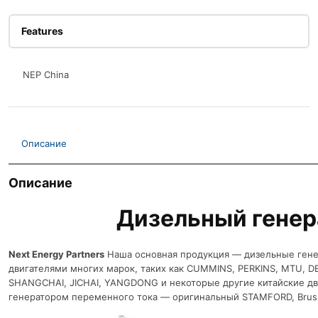
Features
NEP China
Описание
Описание
Дизельный генер
Next Energy Partners
Наша основная продукция — дизельные гене
двигателями многих марок, таких как CUMMINS, PERKINS, MTU, D
SHANGCHAI, JICHAI, YANGDONG и некоторые другие китайские дв
генератором переменного тока — оригинальный STAMFORD, Brus