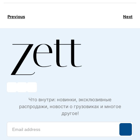
Previous
Next
Что внутри: новинки, эксклюзивные
распродажи, новости о грузовиках и многое
другое!