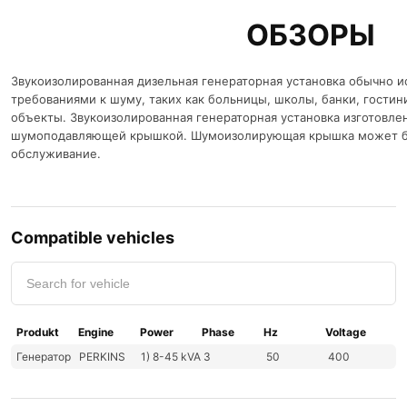
ОБЗОРЫ
Звукоизолированная дизельная генераторная установка обычно и
требованиями к шуму, таких как больницы, школы, банки, гости
объекты. Звукоизолированная генераторная установка изготовлена 
шумоподавляющей крышкой. Шумоизолирующая крышка может быт
обслуживание.
Compatible vehicles
Produkt
Engine
Power
Phase
Hz
Voltage
Генератор
PERKINS
1) 8-45 kVA
3
50
400