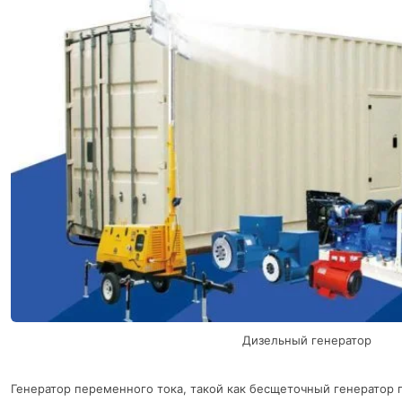
Дизельный генератор
Генератор переменного тока, такой как бесщеточный генератор 