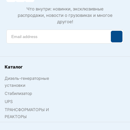
Что внутри: новинки, эксклюзивные
распродажи, новости о грузовиках и многое
другое!
Каталог
Дизель-генераторные
установки
Стабилизатор
UPS
ТРАНСФОРМАТОРЫ И
РЕАКТОРЫ