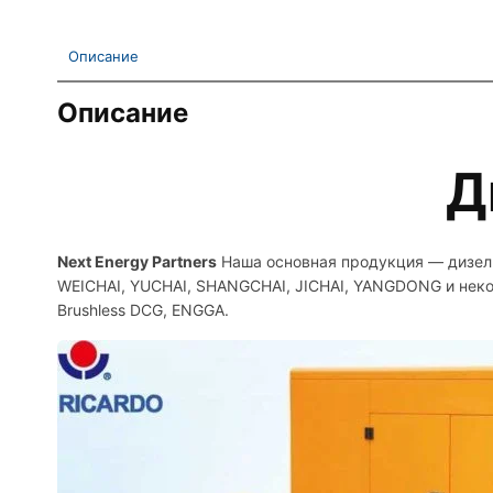
Описание
Описание
Д
Next Energy Partners
Наша основная продукция — дизель
WEICHAI, YUCHAI, SHANGCHAI, JICHAI, YANGDONG и неко
Brushless DCG, ENGGA.