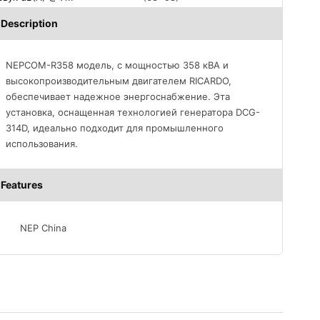
Description
NEPCOM-R358 модель, с мощностью 358 кВА и
высокопроизводительным двигателем RICARDO,
обеспечивает надежное энергоснабжение. Эта
установка, оснащенная технологией генератора DCG-
314D, идеально подходит для промышленного
использования.
Features
NEP China