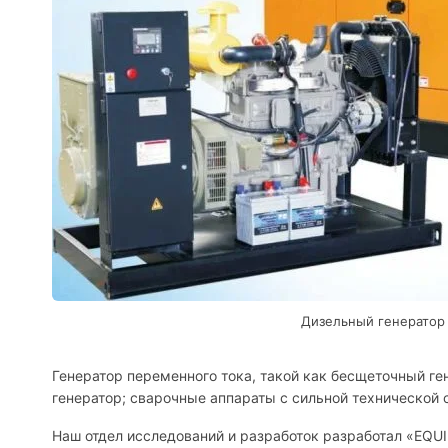
Дизельный генератор
Генератор переменного тока, такой как бесщеточный ге
генератор; сварочные аппараты с сильной технической
Наш отдел исследований и разработок разработал «EQU