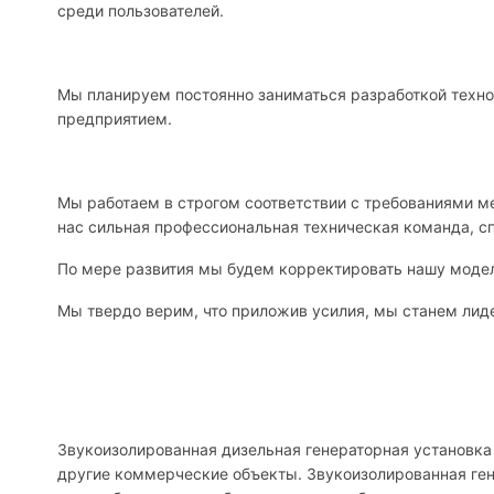
среди пользователей.
Мы планируем постоянно заниматься разработкой техно
предприятием.
Мы работаем в строгом соответствии с требованиями 
нас сильная профессиональная техническая команда, с
По мере развития мы будем корректировать нашу модел
Мы твердо верим, что приложив усилия, мы станем лиде
Звукоизолированная дизельная генераторная установка 
другие коммерческие объекты. Звукоизолированная ген