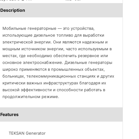
Description
Мобильные генераторные — это устройства,
использующие дизельное топливо для выработки
электрической энергии. Они являются надежным и
мощным источником энергии, часто используемым в
местах, где необходимо обеспечить резервное или
основное электроснабжение. Дизельные генераторы
широко применяются в промышленных объектах,
больницах, телекоммуникационных станциях и других
критически важных инфраструктурах благодаря их
высокой эффективности и способности работать в
продолжительном режиме.
Features
TEKSAN Generator