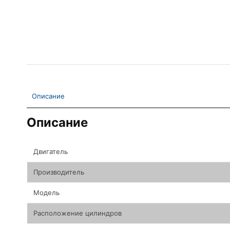
Описание
Описание
Двигатель
Производитель
Модель
Расположение цилиндров