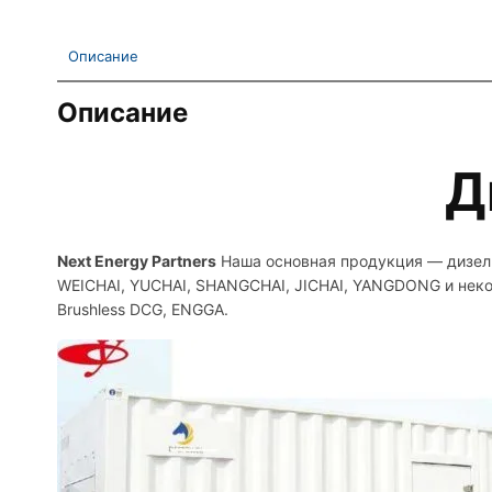
Описание
Описание
Д
Next Energy Partners
Наша основная продукция — дизель
WEICHAI, YUCHAI, SHANGCHAI, JICHAI, YANGDONG и неко
Brushless DCG, ENGGA.