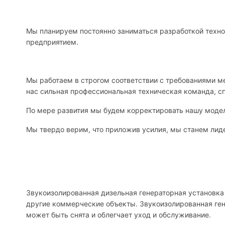
Мы планируем постоянно заниматься разработкой техно
предприятием.
Мы работаем в строгом соответствии с требованиями 
нас сильная профессиональная техническая команда, с
По мере развития мы будем корректировать нашу модел
Мы твердо верим, что приложив усилия, мы станем лиде
Звукоизолированная дизельная генераторная установка 
другие коммерческие объекты. Звукоизолированная ген
может быть снята и облегчает уход и обслуживание.