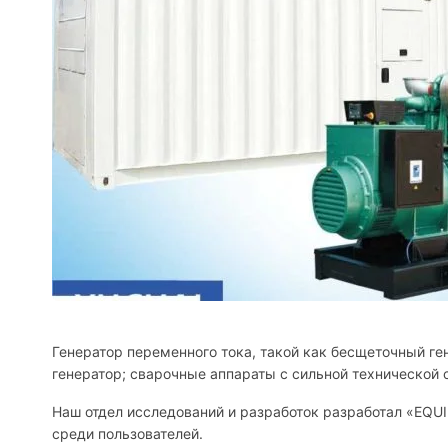
Генератор переменного тока, такой как бесщеточный ге
генератор; сварочные аппараты с сильной технической
Наш отдел исследований и разработок разработал «EQU
среди пользователей.