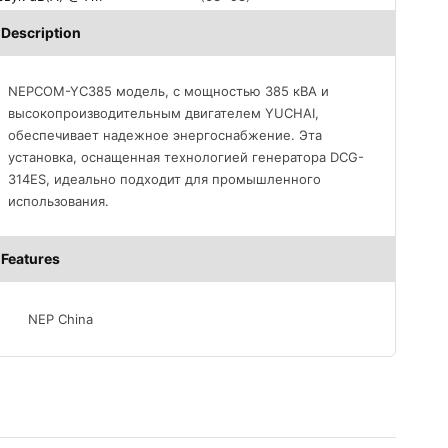
Description
NEPCOM-YC385 модель, с мощностью 385 кВА и
высокопроизводительным двигателем YUCHAI,
обеспечивает надежное энергоснабжение. Эта
установка, оснащенная технологией генератора DCG-
314ES, идеально подходит для промышленного
использования.
Features
NEP China