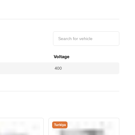
Voltage
400
Turkiya