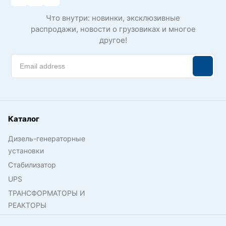
Что внутри: новинки, эксклюзивные
распродажи, новости о грузовиках и многое
другое!
Каталог
Дизель-генераторные
установки
Стабилизатор
UPS
ТРАНСФОРМАТОРЫ И
РЕАКТОРЫ