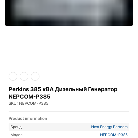
Perkins 385 кВА Дизельный Генератор
NEPCOM-P385
SKU: NEPCOM-P385
Product information
Бренд
Next Energy Partners
Модель
NEPCOM-P385