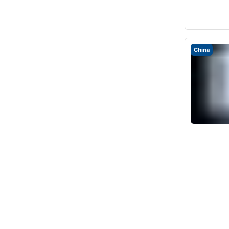
China