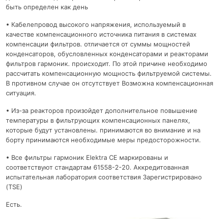
быть определен как день
• Кабелепровод высокого напряжения, используемый в
качестве компенсационного источника питания в системах
компенсации фильтров. отличается от суммы мощностей
конденсаторов, обусловленных конденсаторами и реакторами
фильтров гармоник. происходит. По этой причине необходимо
рассчитать компенсационную мощность фильтруемой системы.
В противном случае он отсутствует Возможна компенсационная
ситуация.
• Из-за реакторов произойдет дополнительное повышение
температуры в фильтрующих компенсационных панелях,
которые будут установлены. принимаются во внимание и на
борту принимаются необходимые меры предосторожности.
• Все фильтры гармоник Elektra CE маркированы и
соответствуют стандартам 61558-2-20. Аккредитованная
испытательная лаборатория соответствия Зарегистрировано
(TSE)
Есть.