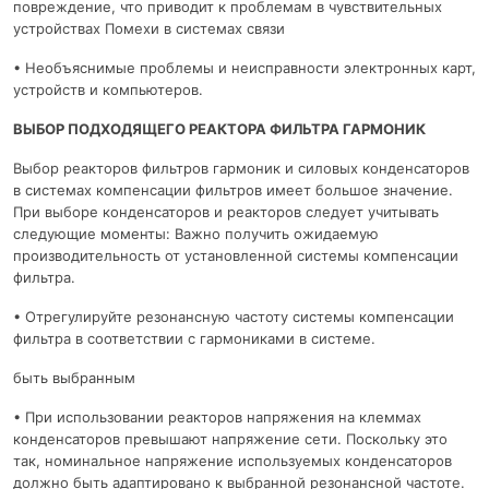
повреждение, что приводит к проблемам в чувствительных
устройствах Помехи в системах связи
• Необъяснимые проблемы и неисправности электронных карт,
устройств и компьютеров.
ВЫБОР ПОДХОДЯЩЕГО РЕАКТОРА ФИЛЬТРА ГАРМОНИК
Выбор реакторов фильтров гармоник и силовых конденсаторов
в системах компенсации фильтров имеет большое значение.
При выборе конденсаторов и реакторов следует учитывать
следующие моменты: Важно получить ожидаемую
производительность от установленной системы компенсации
фильтра.
• Отрегулируйте резонансную частоту системы компенсации
фильтра в соответствии с гармониками в системе.
быть выбранным
• При использовании реакторов напряжения на клеммах
конденсаторов превышают напряжение сети. Поскольку это
так, номинальное напряжение используемых конденсаторов
должно быть адаптировано к выбранной резонансной частоте.