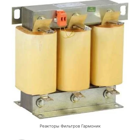
Реакторы Фильтров Гармоник