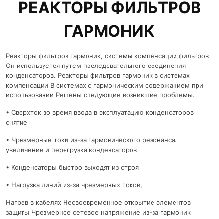
РЕАКТОРЫ ФИЛЬТРОВ
ГАРМОНИК
Реакторы фильтров гармоник, системы компенсации фильтров
Он используется путем последовательного соединения
конденсаторов. Реакторы фильтров гармоник в системах
компенсации В системах с гармоническим содержанием при
использовании Решены следующие возникшие проблемы.
• Сверхток во время ввода в эксплуатацию конденсаторов
снятие
• Чрезмерные токи из-за гармонического резонанса.
увеличение и перегрузка конденсаторов
• Конденсаторы быстро выходят из строя
• Нагрузка линий из-за чрезмерных токов,
Нагрев в кабелях Несвоевременное открытие элементов
защиты Чрезмерное сетевое напряжение из-за гармоник