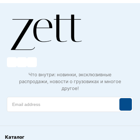
Что внутри: новинки, эксклюзивные
распродажи, новости о грузовиках и многое
другое!
Каталог