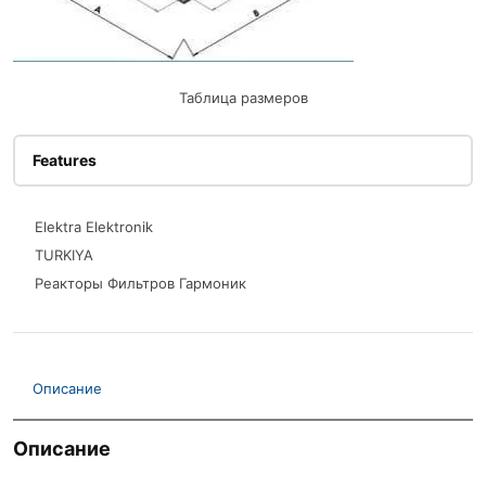
Таблица размеров
Features
Elektra Elektronik
TURKIYA
Реакторы Фильтров Гармоник
Описание
Описание