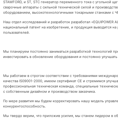
STAMFORD, и ST, STC генератор переменного тока с угольной ще
сварочные аппараты с сильной технической силой и производст
оборудованием, высокотехнологичными токарными станками с Ч
Наш отдел исследований и разработок разработал «EQUIPOWER A
национальный патент на изобретение, и продукция выводится на
пользователей.
Мы планируем постоянно заниматься разработкой технологий пр
инвестировать в обновление оборудования и постоянно улучшать
Мы работаем в строгом соответствии с требованиями междуна
качества IS09001-2000, имеем сертификат CE и стремимся улучшат
профессиональная техническая команда, специальные технически
с собственным дизайном и производством заказчика.
По мере развития мы будем корректировать нашу модель управл
конкурентоспособность.
Мы твердо верим, что приложив усилия, мы станем лидером в об