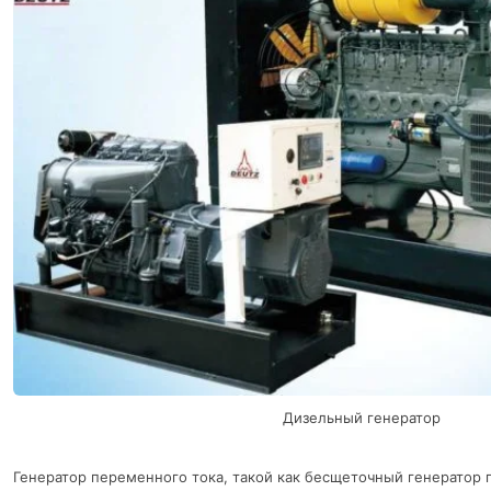
Дизельный генератор
Генератор переменного тока, такой как бесщеточный генератор 