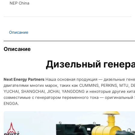
NEP China
Описание
Описание
Дизельный генер
Next Energy Partners
Наша основная продукция — дизельные гене
двигателями многих марок, таких как CUMMINS, PERKINS, MTU, D
YUCHAI, SHANGCHAI, JICHAI, YANGDONG и некоторые другие кита
совместимые с генератором переменного тока — оригинальный 
ENGGA.