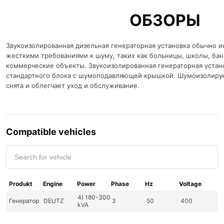
ОБЗОРЫ
Звукоизолированная дизельная генераторная установка обычно ис
жесткими требованиями к шуму, таких как больницы, школы, бан
коммерческие объекты. Звукоизолированная генераторная установ
стандартного блока с шумоподавляющей крышкой. Шумоизолир
снята и облегчает уход и обслуживание.
Compatible vehicles
Produkt
Engine
Power
Phase
Hz
Voltage
4) 180-300
Генератор
DEUTZ
3
50
400
kVA