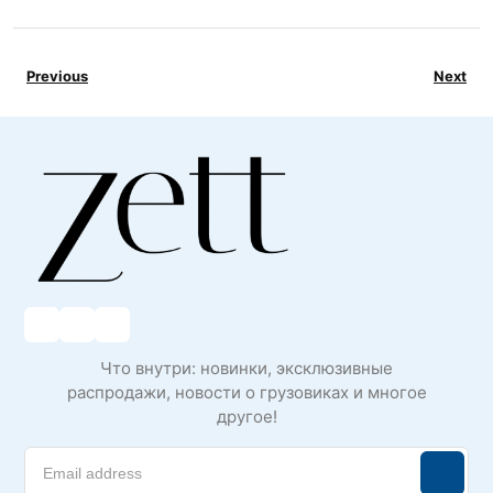
Previous
Next
Что внутри: новинки, эксклюзивные
распродажи, новости о грузовиках и многое
другое!