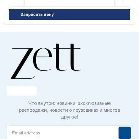
Запросить цену
Что внутри: новинки, эксклюзивные
распродажи, новости о грузовиках и многое
другое!