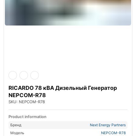
RICARDO 78 кВА Дизельный Генератор
NEPCOM-R78
SKU: NEPCOM-R78
Product information
Бренд
Next Energy Partners
Модель
NEPCOM-R78