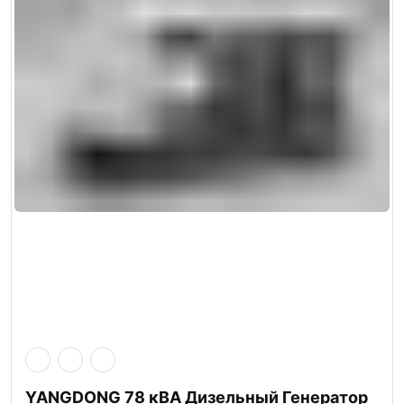
YANGDONG 78 кВА Дизельный Генератор