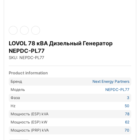
LOVOL 78 кВА Дизельный Генератор
NEPDC-PL77
SKU: NEPDC-PL77
Product information
Бренд
Next Energy Partners
Модель
NEPDC-PL77
Фаза
3
Hz
50
Мощность (ESP) kVA
78
Мощность (ESP) kW
62
Мощность (PRP) kVA
70