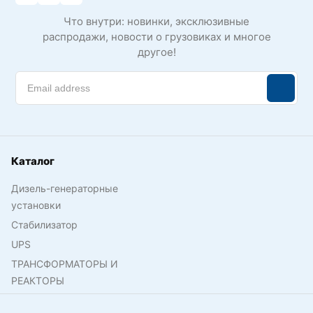
Что внутри: новинки, эксклюзивные
распродажи, новости о грузовиках и многое
другое!
Каталог
Дизель-генераторные
установки
Стабилизатор
UPS
ТРАНСФОРМАТОРЫ И
РЕАКТОРЫ