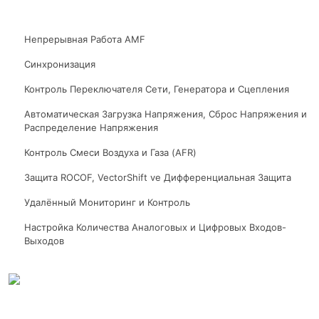
Непрерывная Работа AMF
Синхронизация
Контроль Переключателя Сети, Генератора и Сцепления
Автоматическая Загрузка Напряжения, Сброс Напряжения и
Распределение Напряжения
Контроль Смеси Воздуха и Газа (AFR)
Защита ROCOF, VectorShift ve Дифференциальная Защита
Удалённый Мониторинг и Контроль
Настройка Количества Аналоговых и Цифровых Входов-
Выходов