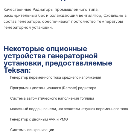
Качественные Радиаторы промышленного типа,
расширительный бак и охлаждающий вентилятор, Сходящие в
состав генератора, обеспечивают постоянство температуры
генераторной установки.
Некоторые опционные
устройства генераторной
установки, предоставляемые
Teksan:
Генератор переменного тока среднего напряжения
Программы дистанционного (Remote) радиатора
Система автоматического наполнения топлива
масляный поддон, панели, нагреватели катушек переменного тока
Генератор с двойным AVR и PMG
Системы синхронизации