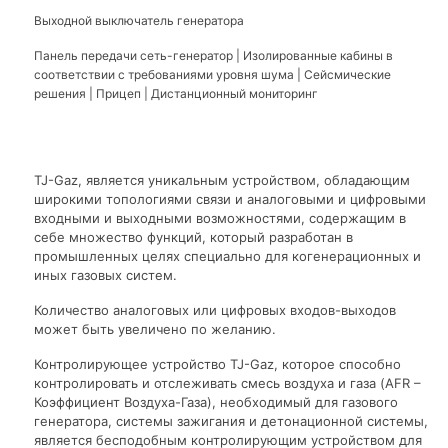
Выходной выключатель генератора
Панель передачи сеть-генератор | Изолированные кабины в
соответствии с требованиями уровня шума | Сейсмические
решения | Прицеп | Дистанционный мониторинг
TJ-Gaz, является уникальным устройством, обладающим
широкими топологиями связи и аналоговыми и цифровыми
входными и выходными возможностями, содержащим в
себе множество функций, который разработан в
промышленных целях специально для когенерационных и
иных газовых систем.
Количество аналоговых или цифровых входов-выходов
может быть увеличено по желанию.
Контролирующее устройство TJ-Gaz, которое способно
контролировать и отслеживать смесь воздуха и газа (AFR –
Коэффициент Воздуха-Газа), необходимый для газового
генератора, системы зажигания и детонационной системы,
является бесподобным контролирующим устройством для