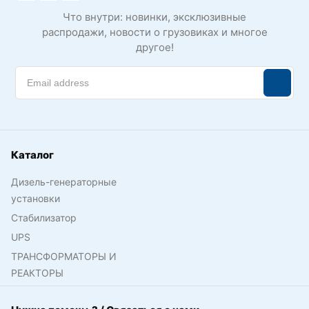
Что внутри: новинки, эксклюзивные
распродажи, новости о грузовиках и многое
другое!
Каталог
Дизель-генераторные
установки
Стабилизатор
UPS
ТРАНСФОРМАТОРЫ И
РЕАКТОРЫ