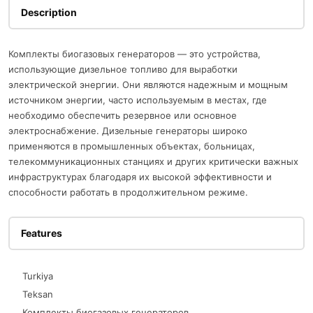
Description
Комплекты биогазовых генераторов — это устройства,
использующие дизельное топливо для выработки
электрической энергии. Они являются надежным и мощным
источником энергии, часто используемым в местах, где
необходимо обеспечить резервное или основное
электроснабжение. Дизельные генераторы широко
применяются в промышленных объектах, больницах,
телекоммуникационных станциях и других критически важных
инфраструктурах благодаря их высокой эффективности и
способности работать в продолжительном режиме.
Features
Turkiya
Teksan
Комплекты биогазовых генераторов