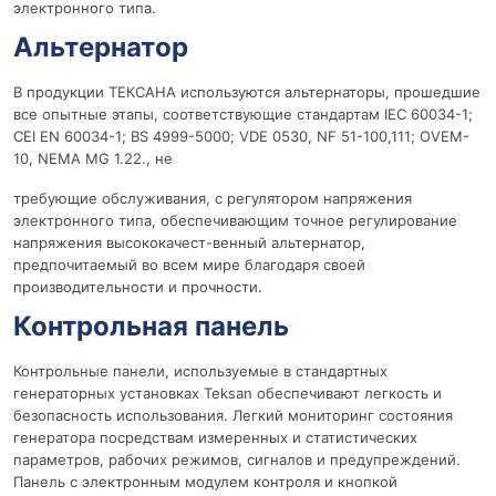
электронного типа.
Альтернатор
В продукции ТЕКСАНА используются альтернаторы, прошедшие
все опытные этапы, соответствующие стандартам IEC 60034-1;
CEI EN 60034-1; BS 4999-5000; VDE 0530, NF 51-100,111; OVEM-
10, NEMA MG 1.22., не
требующие обслуживания, с регулятором напряжения
электронного типа, обеспечивающим точное регулирование
напряжения высококачест-венный альтернатор,
предпочитаемый во всем мире благодаря своей
производительности и прочности.
Контрольная панель
Контрольные панели, используемые в стандартных
генераторных установках Teksan обеспечивают легкость и
безопасность использования. Легкий мониторинг состояния
генератора посредствам измеренных и статистических
параметров, рабочих режимов, сигналов и предупреждений.
Панель с электронным модулем контроля и кнопкой