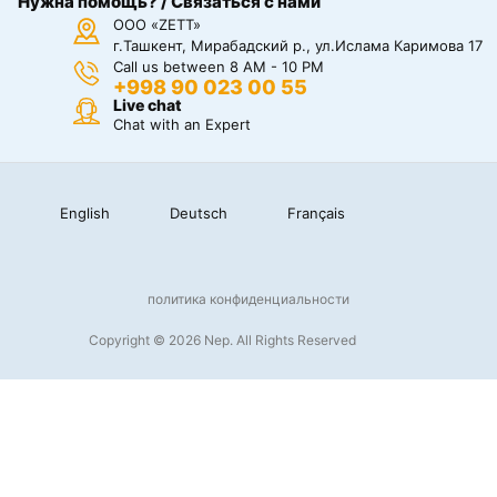
Нужна помощь? / Связаться с нами
ООО «ZETT»
г.Ташкент, Мирабадский р., ул.Ислама Каримова 17
Call us between 8 AM - 10 PM
+998 90 023 00 55
Live chat
Chat with an Expert
English
Deutsch
Français
политика конфиденциальности
Copyright © 2026 Nep. All Rights Reserved