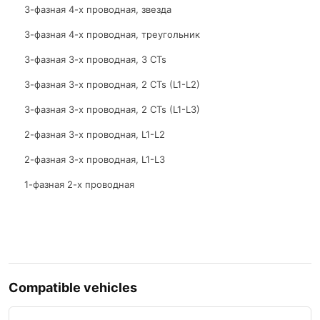
3-фазная 4-х проводная, звезда
3-фазная 4-х проводная, треугольник
3-фазная 3-х проводная, 3 CTs
3-фазная 3-х проводная, 2 CTs (L1-L2)
3-фазная 3-х проводная, 2 CTs (L1-L3)
2-фазная 3-х проводная, L1-L2
2-фазная 3-х проводная, L1-L3
1-фазная 2-х проводная
Compatible vehicles