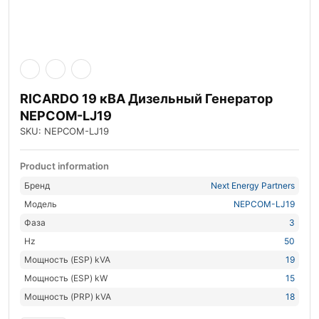
RICARDO 19 кВА Дизельный Генератор
NEPCOM-LJ19
SKU: NEPCOM-LJ19
Product information
Бренд
Next Energy Partners
Модель
NEPCOM-LJ19
Фаза
3
Hz
50
Мощность (ESP) kVA
19
Мощность (ESP) kW
15
Мощность (PRP) kVA
18