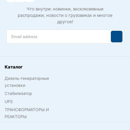
Что внутри: новинки, эксклюзивные
распродажи, новости о грузовиках и многое
другое!
Каталог
Дизель-генераторные
установки
Стабилизатор
UPS
ТРАНСФОРМАТОРЫ И
РЕАКТОРЫ