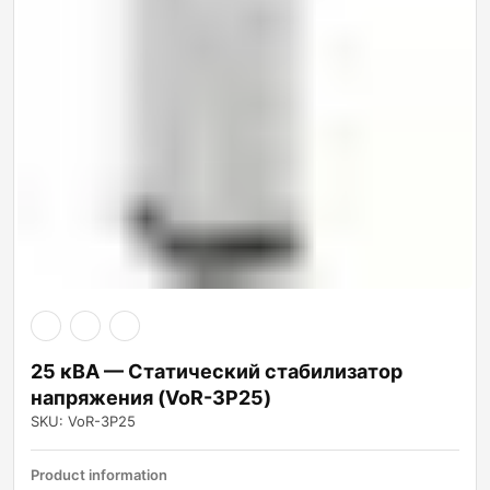
25 кВА — Статический стабилизатор
напряжения (VoR-3P25)
SKU: VoR-3P25
Product information