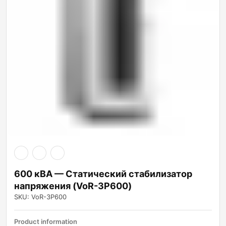
600 кВА — Статический стабилизатор
напряжения (VoR-3P600)
SKU: VoR-3P600
Product information