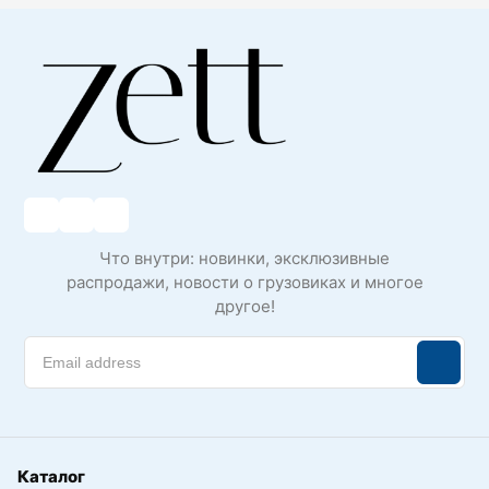
Что внутри: новинки, эксклюзивные
распродажи, новости о грузовиках и многое
другое!
Каталог