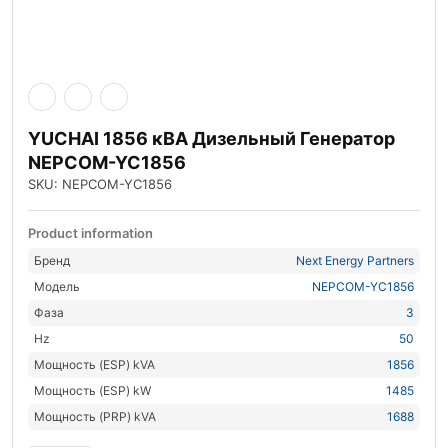
YUCHAI 1856 кВА Дизельный Генератор
NEPCOM-YC1856
SKU: NEPCOM-YC1856
Product information
Бренд
Next Energy Partners
Модель
NEPCOM-YC1856
Фаза
3
Hz
50
Мощность (ESP) kVA
1856
Мощность (ESP) kW
1485
Мощность (PRP) kVA
1688