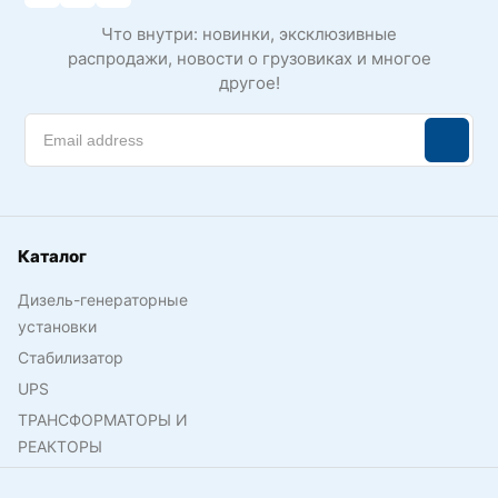
Что внутри: новинки, эксклюзивные
распродажи, новости о грузовиках и многое
другое!
Каталог
Дизель-генераторные
установки
Стабилизатор
UPS
ТРАНСФОРМАТОРЫ И
РЕАКТОРЫ