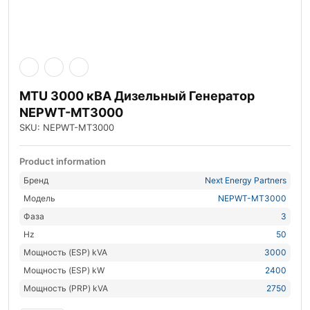
MTU 3000 кВА Дизельный Генератор
NEPWT-MT3000
SKU: NEPWT-MT3000
Product information
Бренд
Next Energy Partners
Модель
NEPWT-MT3000
Фаза
3
Hz
50
Мощность (ESP) kVA
3000
Мощность (ESP) kW
2400
Мощность (PRP) kVA
2750