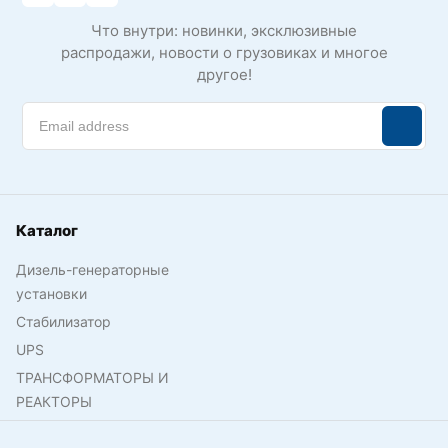
Что внутри: новинки, эксклюзивные
распродажи, новости о грузовиках и многое
другое!
Каталог
Дизель-генераторные
установки
Стабилизатор
UPS
ТРАНСФОРМАТОРЫ И
РЕАКТОРЫ