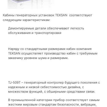
Кабины генераторных установок TEKSAN соответствуют
следующим характеристикам:
Демонтируемые детали обеспечивают легкость
обслуживания и транспортировки
Наряду со стандартными размерами кабин компания
TEKSAN осуществляет производство кабин с требуемым
заказчику уровнем шума и размерами.
TJ-509T – генераторный контролер будущего поколения с
надежным и низкой себестоимостью дизайна, с
множеством функций, с обширными средствами связи.
В промышленной категории прибор соответствует самым
жестким мировым стандартам безопасности, вибрации,