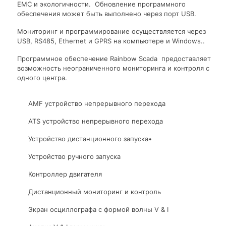
EMC и экологичности. Обновление программного
обеспечения может быть выполнено через порт USB.
Мониторинг и программирование осуществляется через
USB, RS485, Ethernet и GPRS на компьютере и Windows..
Программное обеспечение Rainbow Scada предоставляет
возможность неограниченного мониторинга и контроля с
одного центра.
AMF устройство непрерывного перехода
ATS устройство непрерывного перехода
Устройство дистанционного запуска•
Устройство ручного запуска
Контроллер двигателя
Дистанционный мониторинг и контроль
Экран осциллографа с формой волны V & I