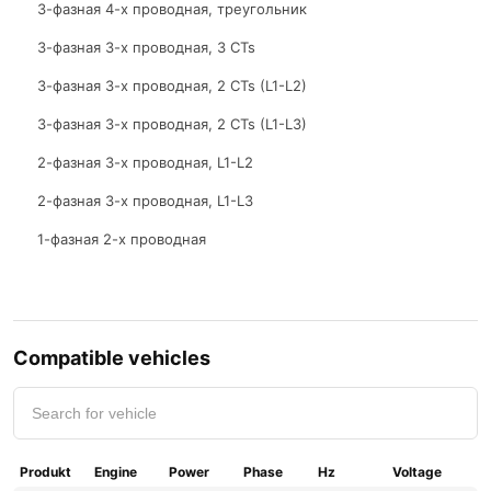
3-фазная 4-х проводная, треугольник
3-фазная 3-х проводная, 3 CTs
3-фазная 3-х проводная, 2 CTs (L1-L2)
3-фазная 3-х проводная, 2 CTs (L1-L3)
2-фазная 3-х проводная, L1-L2
2-фазная 3-х проводная, L1-L3
1-фазная 2-х проводная
Compatible vehicles
Produkt
Engine
Power
Phase
Hz
Voltage