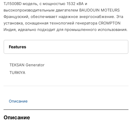
TJ1500BD модель, с мощностью 1532 кВА и
высокопроизводительным двигателем BAUDOUIN MOTEURS
Французский, обеспечивает надежное энергоснабжение. Эта
установка, оснащенная технологией генератора CROMPTON
Индия, идеально подходит для промышленного использования.
Features
TEKSAN Generator
TURKIYA
Описание
Описание