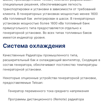
специальные решения, обеспечивающие легкость
транспортировки и установки в зависимости от требований
клиента. В генераторных установках мощностью менее 1600
кВа топливный бак интегрирован в шасси. В генераторных
установках мощностью более 1600 кВа топливный банк
прямоугольного типа предоставляется отдельно к
генераторной установке. Во всех типах топливных баков
имеется индикатор уровня.
Система охлаждения
Качественные Радиаторы промышленного типа,
расширительный бак и охлаждающий вентилятор, Сходящие в
состав генератора, обеспечивают постоянство температуры
генераторной установки.
Некоторые опционные устройства генераторной установки,
предоставляемые Teksan:
Генератор переменного тока среднего напряжения
Программы дистанционного (Remote) радиатора