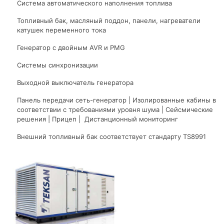
Система автоматического наполнения топлива
Топливный бак, масляный поддон, панели, нагреватели
катушек переменного тока
Генератор с двойным AVR и PMG
Системы синхронизации
Выходной выключатель генератора
Панель передачи сеть-генератор | Изолированные кабины в
соответствии с требованиями уровня шума | Сейсмические
решения | Прицеп | Дистанционный мониторинг
Внешний топливный бак соответствует стандарту TS8991