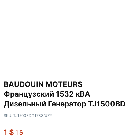
BAUDOUIN MOTEURS
Французский 1532 кВА
Дизельный Генератор TJ1500BD
SKU:
TJ1500BD/11733/UZY
1
$
1
$