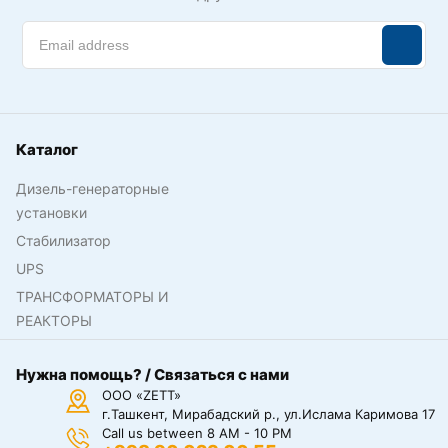
Каталог
Дизель-генераторные
установки
Стабилизатор
UPS
ТРАНСФОРМАТОРЫ И
РЕАКТОРЫ
Нужна помощь? / Связаться с нами
ООО «ZETT»
г.Ташкент, Мирабадский р., ул.Ислама Каримова 17
Call us between 8 AM - 10 PM