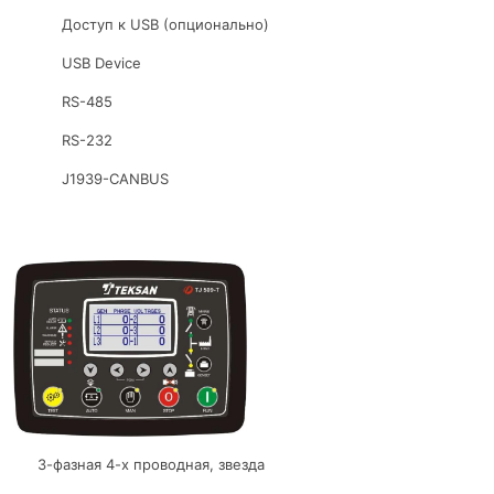
Доступ к USB (опционально)
USB Device
RS-485
RS-232
J1939-CANBUS
3-фазная 4-х проводная, звезда