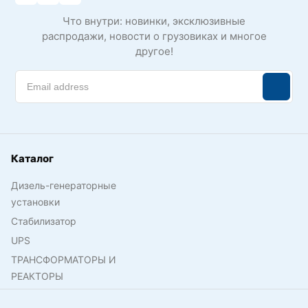
Что внутри: новинки, эксклюзивные
распродажи, новости о грузовиках и многое
другое!
Каталог
Дизель-генераторные
установки
Стабилизатор
UPS
ТРАНСФОРМАТОРЫ И
РЕАКТОРЫ