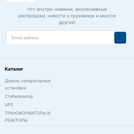
Что внутри: новинки, эксклюзивные
распродажи, новости о грузовиках и многое
другое!
Каталог
Дизель-генераторные
установки
Стабилизатор
UPS
ТРАНСФОРМАТОРЫ И
РЕАКТОРЫ