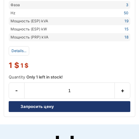
Фаза
3
Hz
50
Мощность (ESP) kVA
19
Мощность (ESP) kW
15
Мощность (PRP) kVA
18
Details...
1
$
1
$
Quantity
Only 1 left in stock!
-
+
Запросить цену