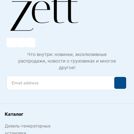
Что внутри: новинки, эксклюзивные
распродажи, новости о грузовиках и многое
другое!
Каталог
Дизель-генераторные
установки