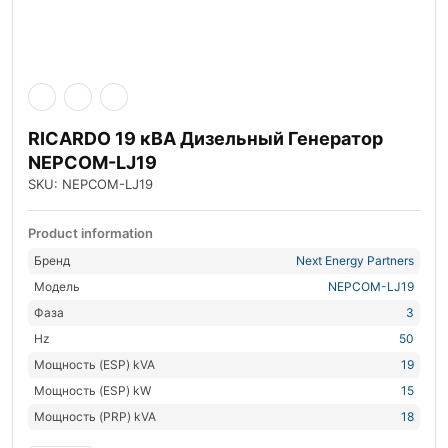
RICARDO 19 кВА Дизельный Генератор
NEPCOM-LJ19
SKU: NEPCOM-LJ19
Product information
Бренд
Next Energy Partners
Модель
NEPCOM-LJ19
Фаза
3
Hz
50
Мощность (ESP) kVA
19
Мощность (ESP) kW
15
Мощность (PRP) kVA
18