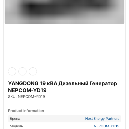
YANGDONG 19 кВА Дизельный Генератор
NEPCOM-YD19
SKU: NEPCOM-YD19
Product information
Бренд
Next Energy Partners
Модель
NEPCOM-YD19