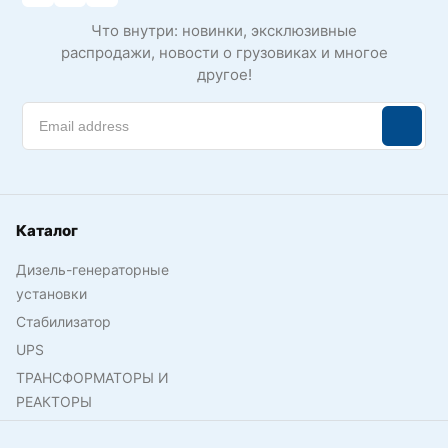
Что внутри: новинки, эксклюзивные
распродажи, новости о грузовиках и многое
другое!
Каталог
Дизель-генераторные
установки
Стабилизатор
UPS
ТРАНСФОРМАТОРЫ И
РЕАКТОРЫ