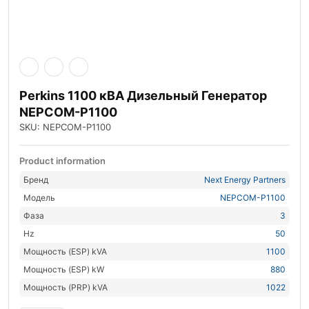
Perkins 1100 кВА Дизельный Генератор
NEPCOM-P1100
SKU: NEPCOM-P1100
Product information
Бренд
Next Energy Partners
Модель
NEPCOM-P1100
Фаза
3
Hz
50
Мощность (ESP) kVA
1100
Мощность (ESP) kW
880
Мощность (PRP) kVA
1022