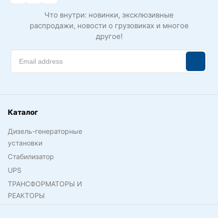
Что внутри: новинки, эксклюзивные
распродажи, новости о грузовиках и многое
другое!
Каталог
Дизель-генераторные
установки
Стабилизатор
UPS
ТРАНСФОРМАТОРЫ И
РЕАКТОРЫ