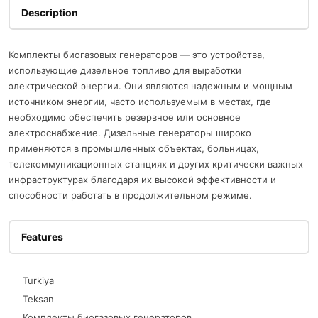
Description
Комплекты биогазовых генераторов — это устройства,
использующие дизельное топливо для выработки
электрической энергии. Они являются надежным и мощным
источником энергии, часто используемым в местах, где
необходимо обеспечить резервное или основное
электроснабжение. Дизельные генераторы широко
применяются в промышленных объектах, больницах,
телекоммуникационных станциях и других критически важных
инфраструктурах благодаря их высокой эффективности и
способности работать в продолжительном режиме.
Features
Turkiya
Teksan
Комплекты биогазовых генераторов