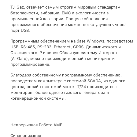
TJ-Gaz, отвечает самым строгим мировым стандартам
безопасности, вибрации, ЕМС и экологичности в
промышленной категории. Процесс обновления
программного обеспечения можно легко улучшить через
порт USB.
Программным обеспечением на базе Windows, посредством
USB, RS-485, RS-232, Ethernet, GPRS, Динамического и
Статического IP и через Облачную систему Интернет
(AirGate), можно производить онлайн мониторинг и
программирование.
Благодаря собственному программному обеспечению,
посредством компьютера с системой SCADA, из единого
центра, онлайн системой может 7/24 производиться
мониторинг более одного газового генератора и
когенерационной системы.
Непрерывная Работа AMF
Синхронизация