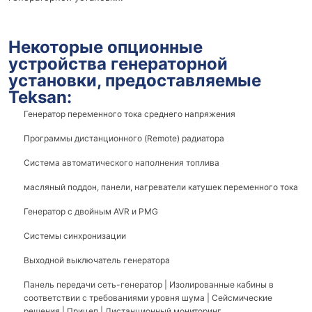
Некоторые опционные
устройства генераторной
установки, предоставляемые
Teksan:
Генератор переменного тока среднего напряжения
Программы дистанционного (Remote) радиатора
Система автоматического наполнения топлива
масляный поддон, панели, нагреватели катушек переменного тока
Генератор с двойным AVR и PMG
Системы синхронизации
Выходной выключатель генератора
Панель передачи сеть-генератор | Изолированные кабины в
соответствии с требованиями уровня шума | Сейсмические
решения | Прицеп | Дистанционный мониторинг