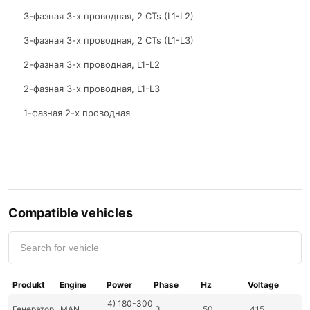
3-фазная 3-х проводная, 2 CTs (L1-L2)
3-фазная 3-х проводная, 2 CTs (L1-L3)
2-фазная 3-х проводная, L1-L2
2-фазная 3-х проводная, L1-L3
1-фазная 2-х проводная
Compatible vehicles
Produkt
Engine
Power
Phase
Hz
Voltage
4) 180-300
Генератор
MAN
3
50
415