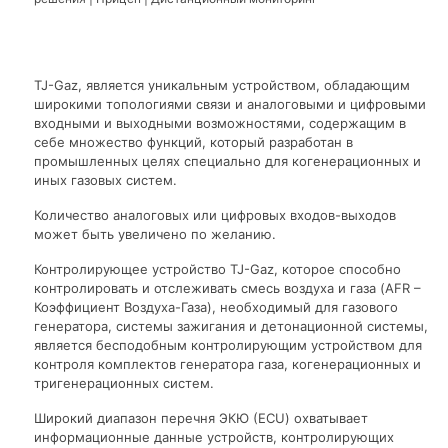
TJ-Gaz, является уникальным устройством, обладающим
широкими топологиями связи и аналоговыми и цифровыми
входными и выходными возможностями, содержащим в
себе множество функций, который разработан в
промышленных целях специально для когенерационных и
иных газовых систем.
Количество аналоговых или цифровых входов-выходов
может быть увеличено по желанию.
Контролирующее устройство TJ-Gaz, которое способно
контролировать и отслеживать смесь воздуха и газа (AFR –
Коэффициент Воздуха-Газа), необходимый для газового
генератора, системы зажигания и детонационной системы,
является бесподобным контролирующим устройством для
контроля комплектов генератора газа, когенерационных и
тригенерационных систем.
Широкий диапазон перечня ЭКЮ (ECU) охватывает
информационные данные устройств, контролирующих