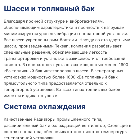
Шасси и топливный бак
Благодаря прочной структуре и виброгасителям,
обеспечивающим характеристики и прочность к нагрузкам,
минимизируется уровень вибрации генераторной установки.
Все шасси укреплены рым-болтами. Наряду со стандартными
шасси, произведенными Teksan, компания разрабатывает
специальные решения, обеспечивающие легкость
транспортировки и установки в зависимости от требований
клиента. В генераторных установках мощностью менее 1600
кВа топливный бак интегрирован в шасси. В генераторных
установках мощностью более 1600 кВа топливный банк
прямоугольного типа предоставляется отдельно к
генераторной установке. Во всех типах топливных баков
имеется индикатор уровня.
Система охлаждения
Качественные Радиаторы промышленного типа,
расширительный бак и охлаждающий вентилятор, Сходящие в
состав генератора, обеспечивают постоянство температуры
генераторной установки.