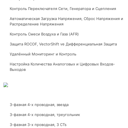
Контроль Переключателя Сети, Генератора и Сцепления
Автоматическая Загрузка Напряжения, Сброс Напряжения и
Распределение Напряжения
Контроль Смеси Воздуха и Газа (AFR)
Защита ROCOF, VectorShift ve Дифференциальная Защита
Удалённый Мониторинг и Контроль
Настройка Количества Аналоговых и Цифровых Входов-
Выходов
3-фазная 4-х проводная, звезда
3-фазная 4-х проводная, треугольник
3-фазная 3-х проводная, 3 CTs