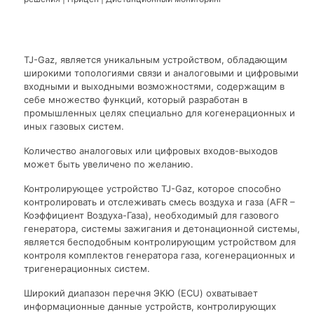
TJ-Gaz, является уникальным устройством, обладающим
широкими топологиями связи и аналоговыми и цифровыми
входными и выходными возможностями, содержащим в
себе множество функций, который разработан в
промышленных целях специально для когенерационных и
иных газовых систем.
Количество аналоговых или цифровых входов-выходов
может быть увеличено по желанию.
Контролирующее устройство TJ-Gaz, которое способно
контролировать и отслеживать смесь воздуха и газа (AFR –
Коэффициент Воздуха-Газа), необходимый для газового
генератора, системы зажигания и детонационной системы,
является бесподобным контролирующим устройством для
контроля комплектов генератора газа, когенерационных и
тригенерационных систем.
Широкий диапазон перечня ЭКЮ (ECU) охватывает
информационные данные устройств, контролирующих