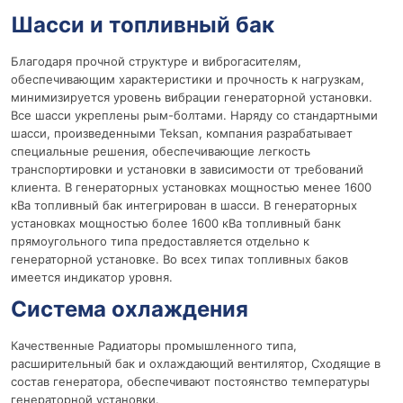
Шасси и топливный бак
Благодаря прочной структуре и виброгасителям,
обеспечивающим характеристики и прочность к нагрузкам,
минимизируется уровень вибрации генераторной установки.
Все шасси укреплены рым-болтами. Наряду со стандартными
шасси, произведенными Teksan, компания разрабатывает
специальные решения, обеспечивающие легкость
транспортировки и установки в зависимости от требований
клиента. В генераторных установках мощностью менее 1600
кВа топливный бак интегрирован в шасси. В генераторных
установках мощностью более 1600 кВа топливный банк
прямоугольного типа предоставляется отдельно к
генераторной установке. Во всех типах топливных баков
имеется индикатор уровня.
Система охлаждения
Качественные Радиаторы промышленного типа,
расширительный бак и охлаждающий вентилятор, Сходящие в
состав генератора, обеспечивают постоянство температуры
генераторной установки.