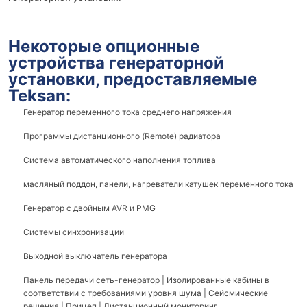
Некоторые опционные
устройства генераторной
установки, предоставляемые
Teksan:
Генератор переменного тока среднего напряжения
Программы дистанционного (Remote) радиатора
Система автоматического наполнения топлива
масляный поддон, панели, нагреватели катушек переменного тока
Генератор с двойным AVR и PMG
Системы синхронизации
Выходной выключатель генератора
Панель передачи сеть-генератор | Изолированные кабины в
соответствии с требованиями уровня шума | Сейсмические
решения | Прицеп | Дистанционный мониторинг