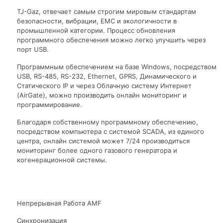
TJ-Gaz, отвечает самым строгим мировым стандартам
безопасности, вибрации, ЕМС и экологичности в
промышленной категории. Процесс обновления
программного обеспечения можно легко улучшить через
порт USB.
Программным обеспечением на базе Windows, посредством
USB, RS-485, RS-232, Ethernet, GPRS, Динамического и
Статического IP и через Облачную систему Интернет
(AirGate), можно производить онлайн мониторинг и
программирование.
Благодаря собственному программному обеспечению,
посредством компьютера с системой SCADA, из единого
центра, онлайн системой может 7/24 производиться
мониторинг более одного газового генератора и
когенерационной системы.
Непрерывная Работа AMF
Синхронизация