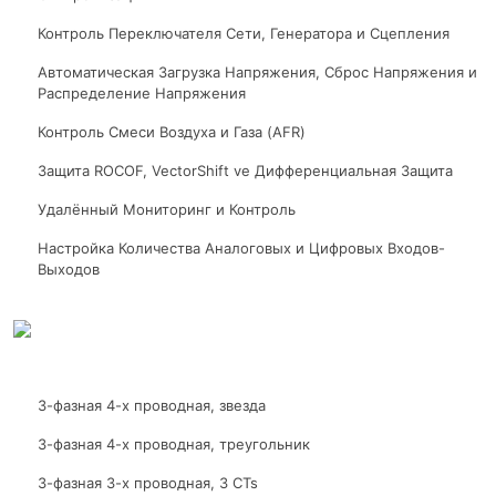
Контроль Переключателя Сети, Генератора и Сцепления
Автоматическая Загрузка Напряжения, Сброс Напряжения и
Распределение Напряжения
Контроль Смеси Воздуха и Газа (AFR)
Защита ROCOF, VectorShift ve Дифференциальная Защита
Удалённый Мониторинг и Контроль
Настройка Количества Аналоговых и Цифровых Входов-
Выходов
3-фазная 4-х проводная, звезда
3-фазная 4-х проводная, треугольник
3-фазная 3-х проводная, 3 CTs