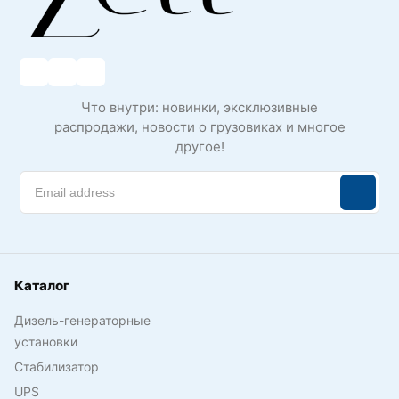
Что внутри: новинки, эксклюзивные
распродажи, новости о грузовиках и многое
другое!
Каталог
Дизель-генераторные
установки
Стабилизатор
UPS