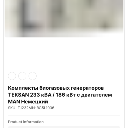
Комплекты биогазовых генераторов
TEKSAN 233 кВА / 186 кВт с двигателем
MAN Немецкий
SKU: TJ232MN-BG5L1036
Product information