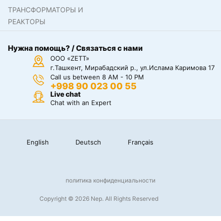
ТРАНСФОРМАТОРЫ И
РЕАКТОРЫ
Нужна помощь? / Связаться с нами
ООО «ZETT»
г.Ташкент, Мирабадский р., ул.Ислама Каримова 17
Call us between 8 AM - 10 PM
+998 90 023 00 55
Live chat
Chat with an Expert
English
Deutsch
Français
политика конфиденциальности
Copyright © 2026 Nep. All Rights Reserved