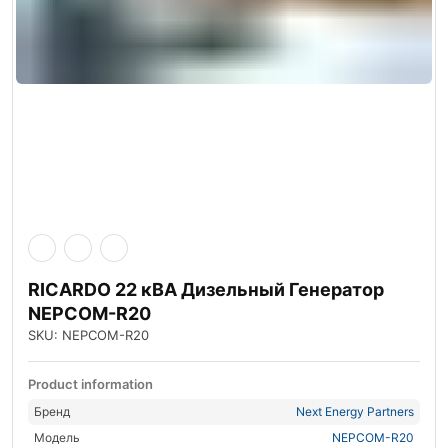
RICARDO 22 кВА Дизельный Генератор
NEPCOM-R20
SKU: NEPCOM-R20
Product information
Бренд
Next Energy Partners
Модель
NEPCOM-R20