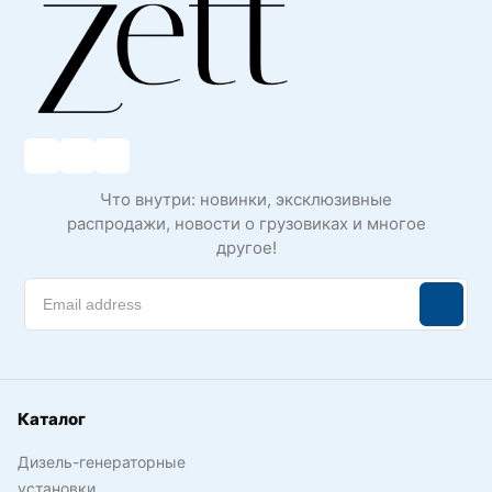
Что внутри: новинки, эксклюзивные
распродажи, новости о грузовиках и многое
другое!
Каталог
Дизель-генераторные
установки