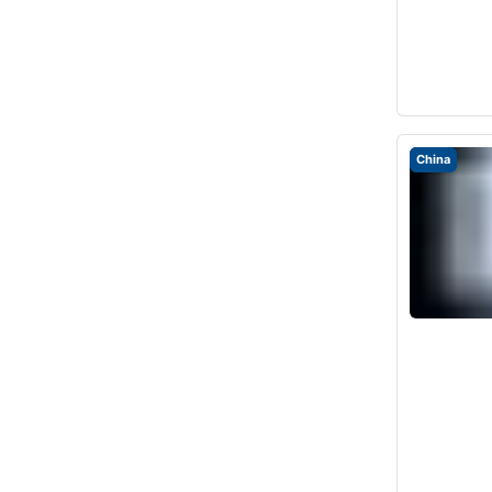
China