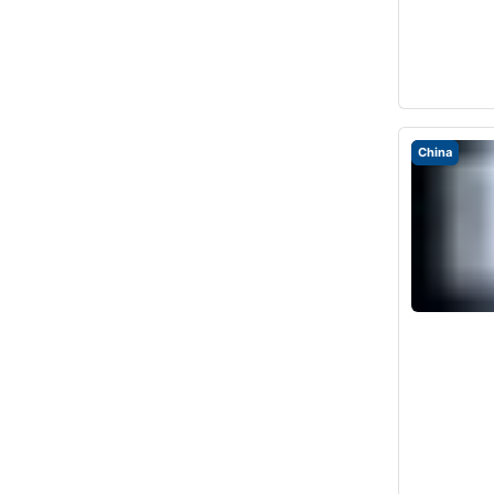
China