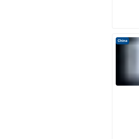
China