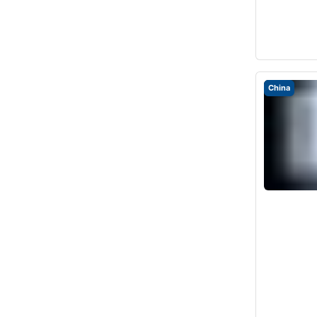
China