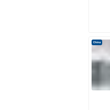
China