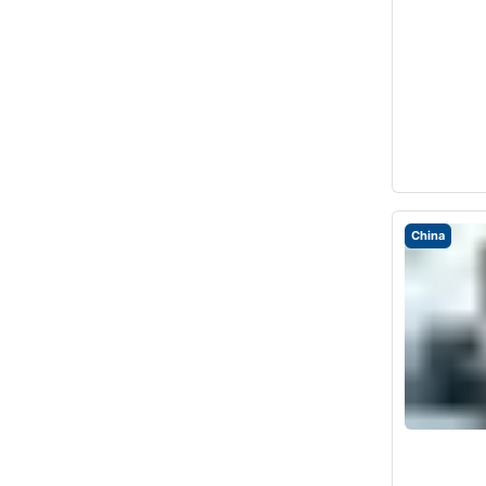
China