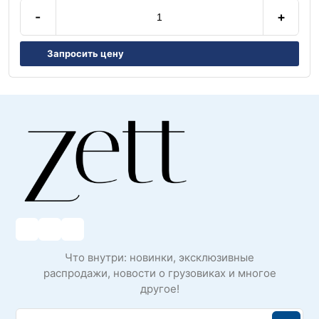
-
+
Запросить цену
Что внутри: новинки, эксклюзивные
распродажи, новости о грузовиках и многое
другое!