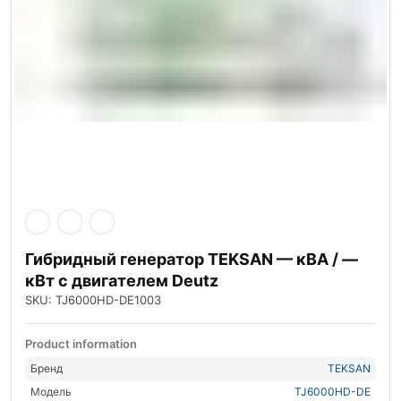
Гибридный генератор TEKSAN — кВА / —
кВт с двигателем Deutz
SKU: TJ6000HD-DE1003
Product information
Бренд
TEKSAN
Модель
TJ6000HD-DE