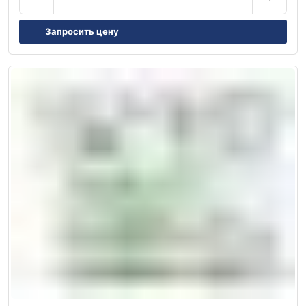
Запросить цену