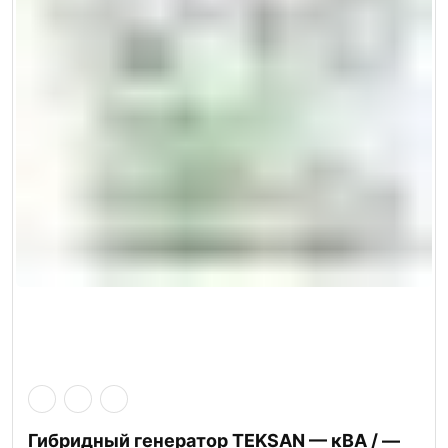
Гибридный генератор TEKSAN — кВА / —