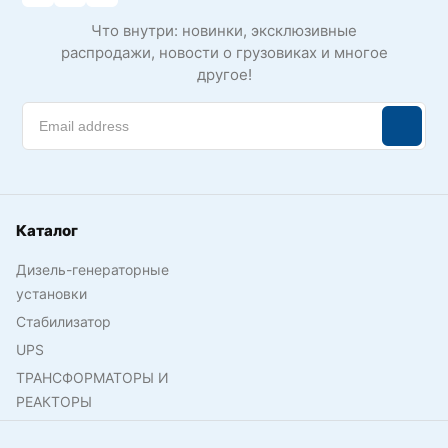
Что внутри: новинки, эксклюзивные
распродажи, новости о грузовиках и многое
другое!
Каталог
Дизель-генераторные
установки
Стабилизатор
UPS
ТРАНСФОРМАТОРЫ И
РЕАКТОРЫ