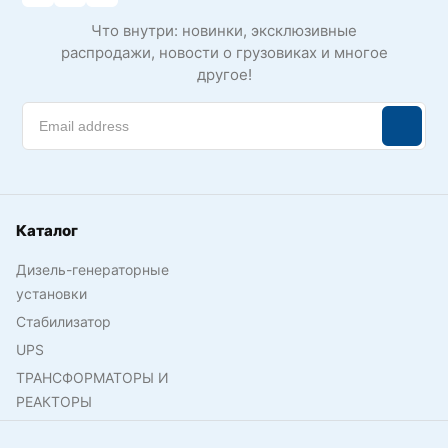
Что внутри: новинки, эксклюзивные
распродажи, новости о грузовиках и многое
другое!
Каталог
Дизель-генераторные
установки
Стабилизатор
UPS
ТРАНСФОРМАТОРЫ И
РЕАКТОРЫ