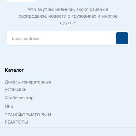
Что внутри: новинки, эксклюзивные
распродажи, новости о грузовиках и многое
другое!
Каталог
Дизель-генераторные
установки
Стабилизатор
UPS
ТРАНСФОРМАТОРЫ И
РЕАКТОРЫ