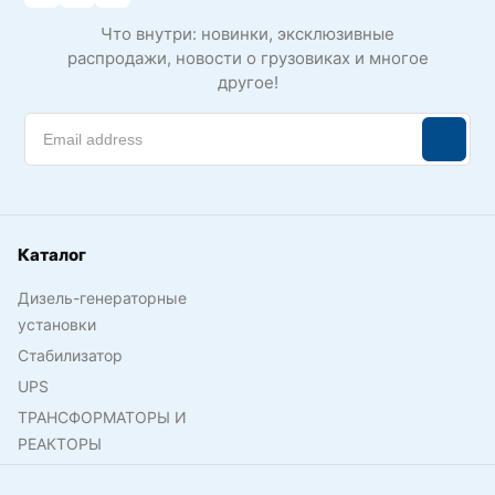
Что внутри: новинки, эксклюзивные
распродажи, новости о грузовиках и многое
другое!
Каталог
Дизель-генераторные
установки
Стабилизатор
UPS
ТРАНСФОРМАТОРЫ И
РЕАКТОРЫ