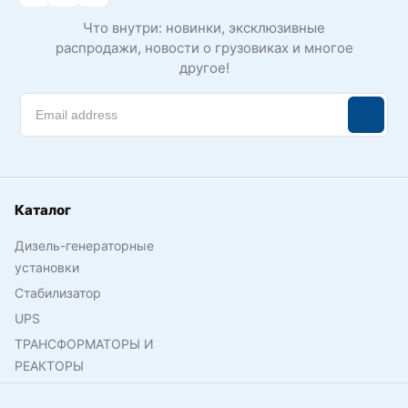
Что внутри: новинки, эксклюзивные
распродажи, новости о грузовиках и многое
другое!
Каталог
Дизель-генераторные
установки
Стабилизатор
UPS
ТРАНСФОРМАТОРЫ И
РЕАКТОРЫ