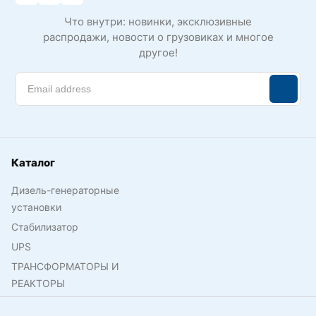
Что внутри: новинки, эксклюзивные
распродажи, новости о грузовиках и многое
другое!
Каталог
Дизель-генераторные
установки
Стабилизатор
UPS
ТРАНСФОРМАТОРЫ И
РЕАКТОРЫ