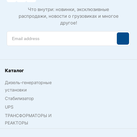
Что внутри: новинки, эксклюзивные
распродажи, новости о грузовиках и многое
другое!
Каталог
Дизель-генераторные
установки
Стабилизатор
UPS
ТРАНСФОРМАТОРЫ И
РЕАКТОРЫ