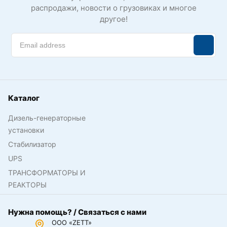
распродажи, новости о грузовиках и многое
другое!
Каталог
Дизель-генераторные
установки
Стабилизатор
UPS
ТРАНСФОРМАТОРЫ И
РЕАКТОРЫ
Нужна помощь? / Связаться с нами
ООО «ZETT»