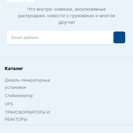
Что внутри: новинки, эксклюзивные
распродажи, новости о грузовиках и многое
другое!
Каталог
Дизель-генераторные
установки
Стабилизатор
UPS
ТРАНСФОРМАТОРЫ И
РЕАКТОРЫ