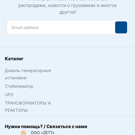
распродажи, новости о грузовиках и многое
другое!
Каталог
Дизель-генераторные
установки
Стабилизатор
UPS
ТРАНСФОРМАТОРЫ И
РЕАКТОРЫ
Нужна помощь? / Связаться с нами
ООО «ZETT»