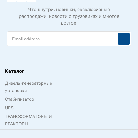
Что внутри: новинки, эксклюзивные
распродажи, новости о грузовиках и многое
другое!
Каталог
Дизель-генераторные
установки
Стабилизатор
UPS
ТРАНСФОРМАТОРЫ И
РЕАКТОРЫ