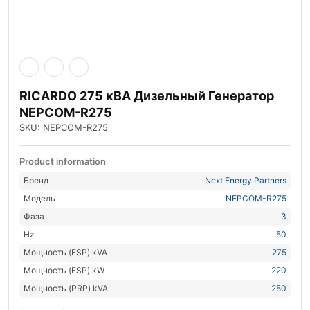
RICARDO 275 кВА Дизельный Генератор
NEPCOM-R275
SKU: NEPCOM-R275
Product information
Бренд
Next Energy Partners
Модель
NEPCOM-R275
Фаза
3
Hz
50
Мощность (ESP) kVA
275
Мощность (ESP) kW
220
Мощность (PRP) kVA
250