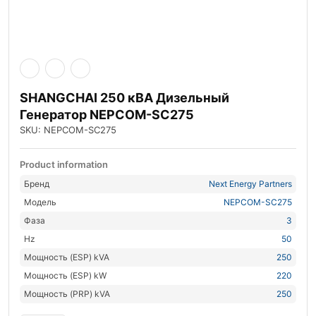
SHANGCHAI 250 кВА Дизельный
Генератор NEPCOM-SC275
SKU: NEPCOM-SC275
Product information
Бренд
Next Energy Partners
Модель
NEPCOM-SC275
Фаза
3
Hz
50
Мощность (ESP) kVA
250
Мощность (ESP) kW
220
Мощность (PRP) kVA
250