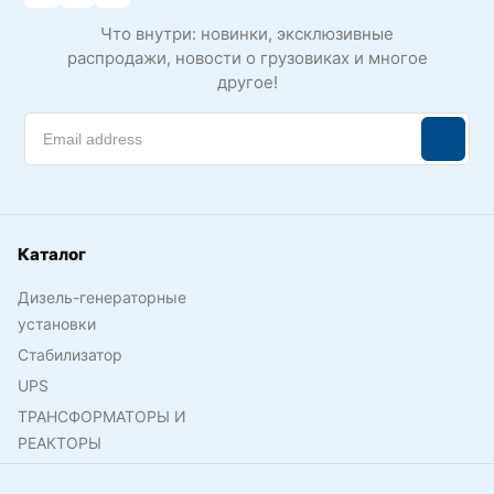
Что внутри: новинки, эксклюзивные
распродажи, новости о грузовиках и многое
другое!
Каталог
Дизель-генераторные
установки
Стабилизатор
UPS
ТРАНСФОРМАТОРЫ И
РЕАКТОРЫ