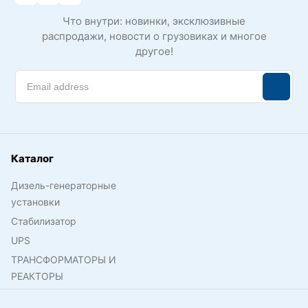
Что внутри: новинки, эксклюзивные
распродажи, новости о грузовиках и многое
другое!
Каталог
Дизель-генераторные
установки
Стабилизатор
UPS
ТРАНСФОРМАТОРЫ И
РЕАКТОРЫ