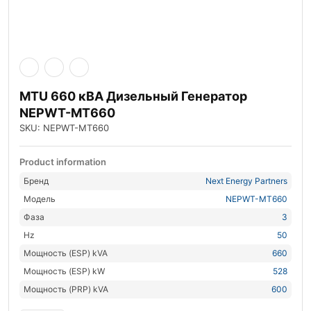
MTU 660 кВА Дизельный Генератор
NEPWT-MT660
SKU: NEPWT-MT660
Product information
Бренд
Next Energy Partners
Модель
NEPWT-MT660
Фаза
3
Hz
50
Мощность (ESP) kVA
660
Мощность (ESP) kW
528
Мощность (PRP) kVA
600