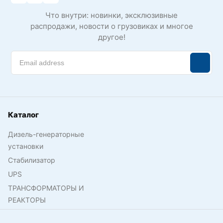
Что внутри: новинки, эксклюзивные
распродажи, новости о грузовиках и многое
другое!
Каталог
Дизель-генераторные
установки
Стабилизатор
UPS
ТРАНСФОРМАТОРЫ И
РЕАКТОРЫ