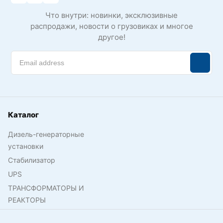
Что внутри: новинки, эксклюзивные
распродажи, новости о грузовиках и многое
другое!
Каталог
Дизель-генераторные
установки
Стабилизатор
UPS
ТРАНСФОРМАТОРЫ И
РЕАКТОРЫ