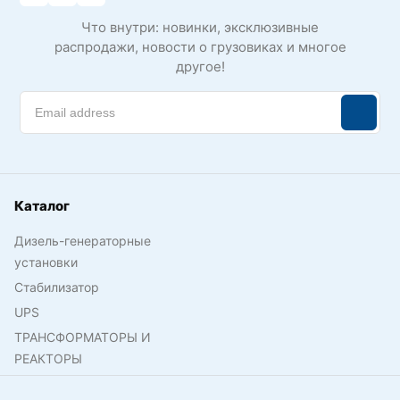
Что внутри: новинки, эксклюзивные
распродажи, новости о грузовиках и многое
другое!
Каталог
Дизель-генераторные
установки
Стабилизатор
UPS
ТРАНСФОРМАТОРЫ И
РЕАКТОРЫ