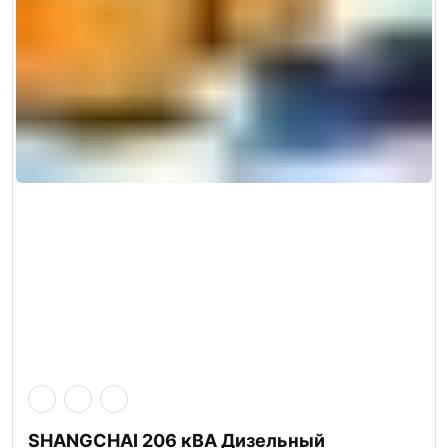
SHANGCHAI 206 кВА Дизельный