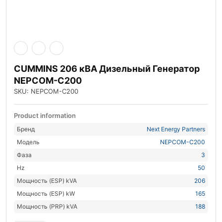
CUMMINS 206 кВА Дизельный Генератор
NEPCOM-C200
SKU: NEPCOM-C200
Product information
Бренд
Next Energy Partners
Модель
NEPCOM-C200
Фаза
3
Hz
50
Мощность (ESP) kVA
206
Мощность (ESP) kW
165
Мощность (PRP) kVA
188