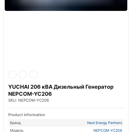
YUCHAI 206 кВА Дизельный Генератор
NEPCOM-YC206
SKU: NEPCOM-YC206
Product information
Бренд
Next Energy Partners
Модель
NEPCOM-YC206