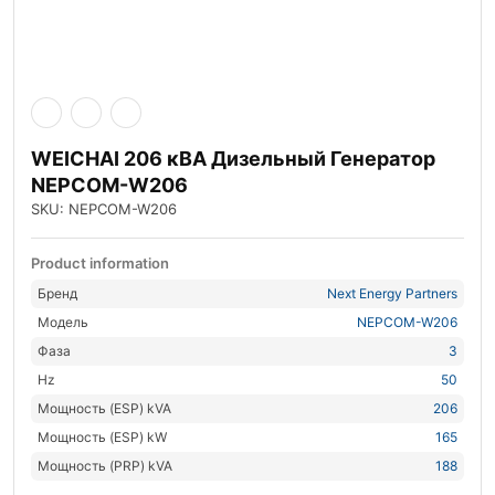
WEICHAI 206 кВА Дизельный Генератор
NEPCOM-W206
SKU: NEPCOM-W206
Product information
Бренд
Next Energy Partners
Модель
NEPCOM-W206
Фаза
3
Hz
50
Мощность (ESP) kVA
206
Мощность (ESP) kW
165
Мощность (PRP) kVA
188