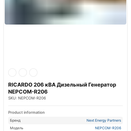
RICARDO 206 кВА Дизельный Генератор
NEPCOM-R206
SKU: NEPCOM-R206
Product information
Бренд
Next Energy Partners
Модель
NEPCOM-R206