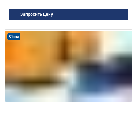
Запросить цену
China