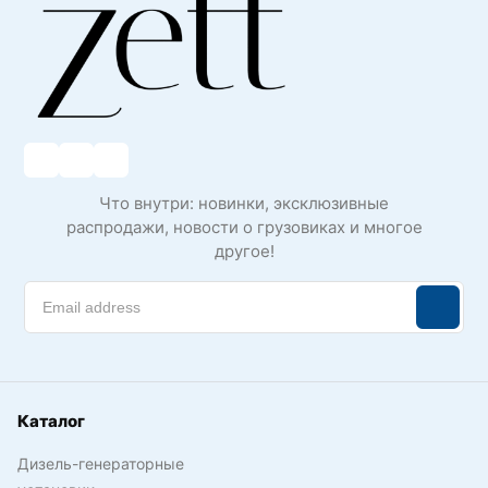
Что внутри: новинки, эксклюзивные
распродажи, новости о грузовиках и многое
другое!
Каталог
Дизель-генераторные