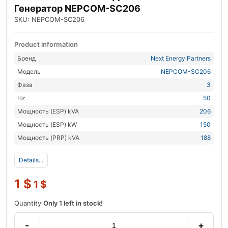
Генератор NEPCOM-SC206
SKU: NEPCOM-SC206
Product information
Бренд
Next Energy Partners
Модель
NEPCOM-SC206
Фаза
3
Hz
50
Мощность (ESP) kVA
206
Мощность (ESP) kW
150
Мощность (PRP) kVA
188
Details...
1
$
1
$
Quantity
Only 1 left in stock!
-
+