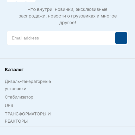
Что внутри: новинки, эксклюзивные
распродажи, новости о грузовиках и многое
другое!
Каталог
Дизель-генераторные
установки
Стабилизатор
UPS
ТРАНСФОРМАТОРЫ И
РЕАКТОРЫ