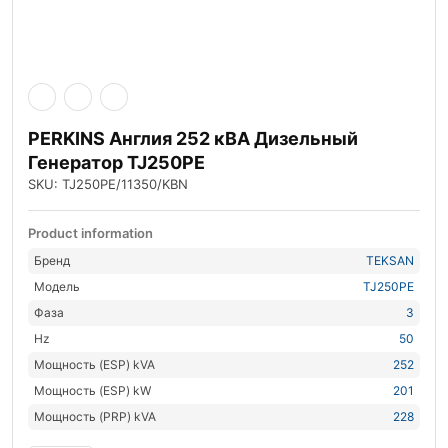
PERKINS Англия 252 кВА Дизельный
Генератор TJ250PE
SKU: TJ250PE/11350/KBN
Product information
Бренд
TEKSAN
Модель
TJ250PE
Фаза
3
Hz
50
Мощность (ESP) kVA
252
Мощность (ESP) kW
201
Мощность (PRP) kVA
228