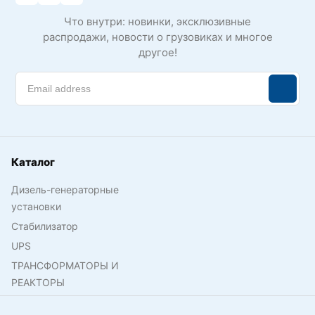
Что внутри: новинки, эксклюзивные
распродажи, новости о грузовиках и многое
другое!
Каталог
Дизель-генераторные
установки
Стабилизатор
UPS
ТРАНСФОРМАТОРЫ И
РЕАКТОРЫ